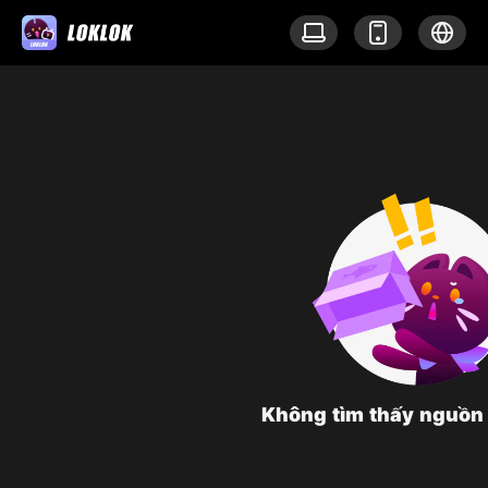
Không tìm thấy nguồn