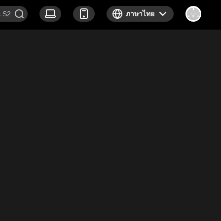
ภาษาไทย
ว์
สารคดี
ข่าว
เกี่ยวกับเรา
เข้าร่วมกับเรา