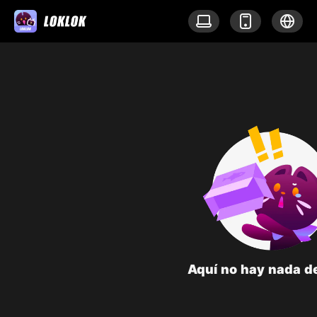
Aquí no hay nada d