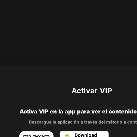
Activar VIP
Activa VIP en la app para ver el contenid
Descargue la aplicación a través del método a con