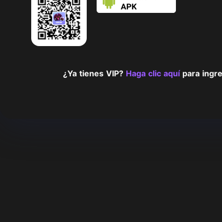
¿Ya tienes VIP?
Haga clic aquí
para ingre