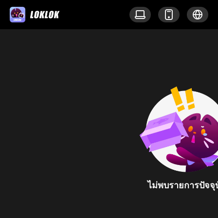
ไม่พบรายการปัจจุบ