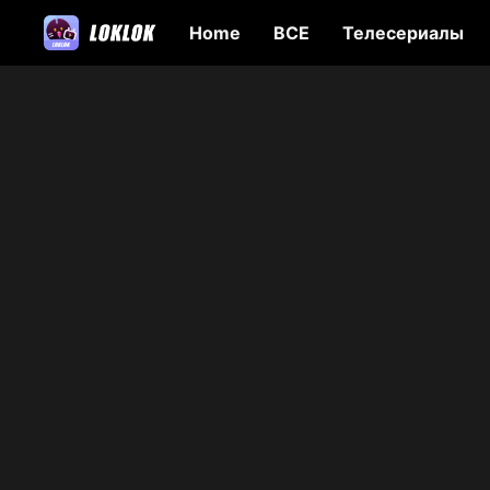
Home
ВСЕ
Телесериалы