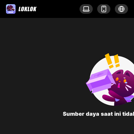
Sumber daya saat ini tid