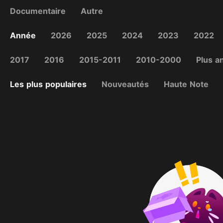
Documentaire
Autre
Année
2026
2025
2024
2023
2022
2017
2016
2015-2011
2010-2000
Plus a
Les plus populaires
Nouveautés
Haute Note