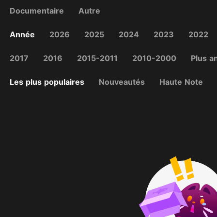
Documentaire
Autre
Année
2026
2025
2024
2023
2022
2017
2016
2015-2011
2010-2000
Plus a
Les plus populaires
Nouveautés
Haute Note