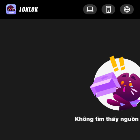
Không tìm thấy nguồn