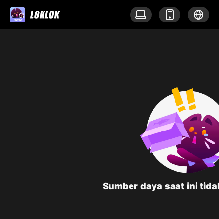
Sumber daya saat ini tid